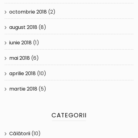
octombrie 2018
(2)
august 2018
(8)
iunie 2018
(1)
mai 2018
(6)
aprilie 2018
(10)
martie 2018
(5)
CATEGORII
Călătorii
(10)