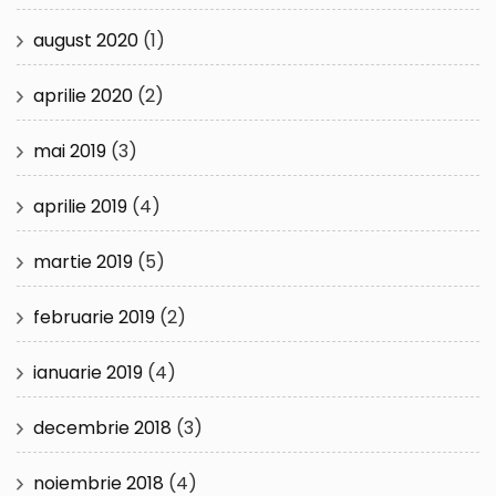
august 2020
(1)
aprilie 2020
(2)
mai 2019
(3)
aprilie 2019
(4)
martie 2019
(5)
februarie 2019
(2)
ianuarie 2019
(4)
decembrie 2018
(3)
noiembrie 2018
(4)