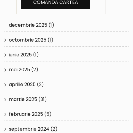
decembrie 2025
(1)
octombrie 2025
(1)
iunie 2025
(1)
mai 2025
(2)
aprilie 2025
(2)
martie 2025
(31)
februarie 2025
(5)
septembrie 2024
(2)