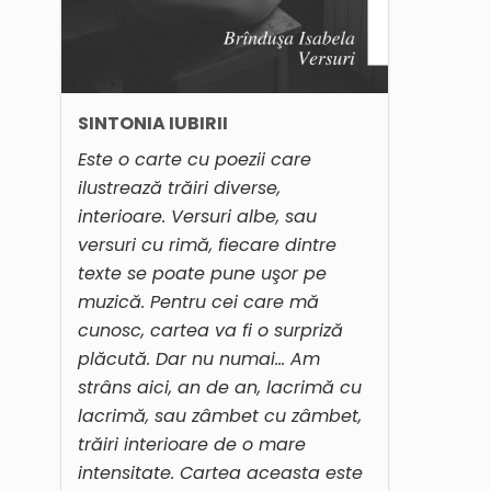
SINTONIA IUBIRII
Este o carte cu poezii care
ilustrează trăiri diverse,
interioare. Versuri albe, sau
versuri cu rimă, fiecare dintre
texte se poate pune uşor pe
muzică. Pentru cei care mă
cunosc, cartea va fi o surpriză
plăcută. Dar nu numai… Am
strâns aici, an de an, lacrimă cu
lacrimă, sau zâmbet cu zâmbet,
trăiri interioare de o mare
intensitate. Cartea aceasta este