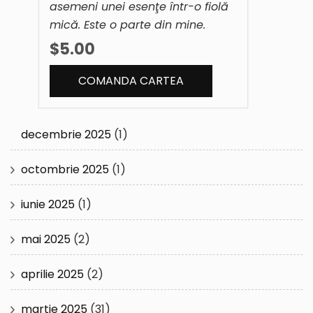
asemeni unei esenţe într-o fiolă
mică. Este o parte din mine.
$5.00
decembrie 2025
(1)
octombrie 2025
(1)
iunie 2025
(1)
mai 2025
(2)
aprilie 2025
(2)
martie 2025
(31)