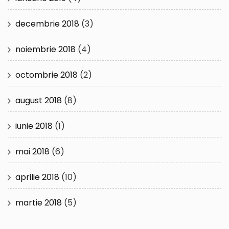
decembrie 2018
(3)
noiembrie 2018
(4)
octombrie 2018
(2)
august 2018
(8)
iunie 2018
(1)
mai 2018
(6)
aprilie 2018
(10)
martie 2018
(5)