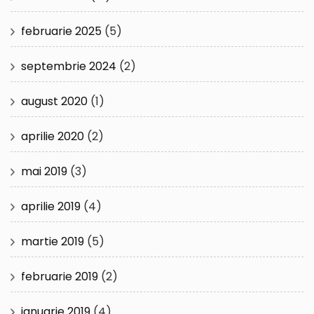
februarie 2025
(5)
septembrie 2024
(2)
august 2020
(1)
aprilie 2020
(2)
mai 2019
(3)
aprilie 2019
(4)
martie 2019
(5)
februarie 2019
(2)
ianuarie 2019
(4)