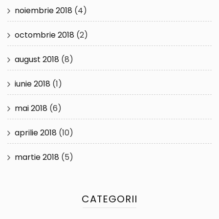
noiembrie 2018
(4)
octombrie 2018
(2)
august 2018
(8)
iunie 2018
(1)
mai 2018
(6)
aprilie 2018
(10)
martie 2018
(5)
CATEGORII