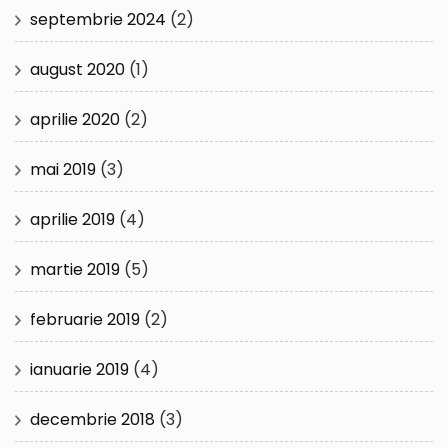
septembrie 2024
(2)
august 2020
(1)
aprilie 2020
(2)
mai 2019
(3)
aprilie 2019
(4)
martie 2019
(5)
februarie 2019
(2)
ianuarie 2019
(4)
decembrie 2018
(3)