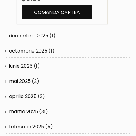
decembrie 2025
(1)
octombrie 2025
(1)
iunie 2025
(1)
mai 2025
(2)
aprilie 2025
(2)
martie 2025
(31)
februarie 2025
(5)