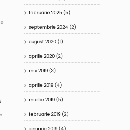
februarie 2025
(5)
te
septembrie 2024
(2)
august 2020
(1)
aprilie 2020
(2)
mai 2019
(3)
aprilie 2019
(4)
martie 2019
(5)
!
februarie 2019
(2)
in
ianuarie 2019
(4)