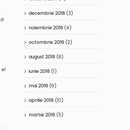
decembrie 2018
(3)
că
noiembrie 2018
(4)
octombrie 2018
(2)
august 2018
(8)
 el
iunie 2018
(1)
mai 2018
(6)
aprilie 2018
(10)
martie 2018
(5)