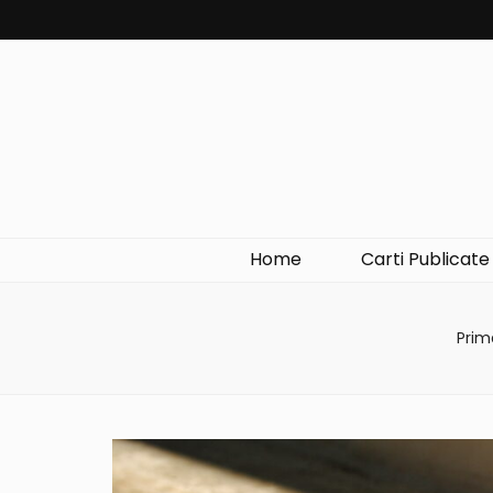
Home
Carti Publicate
Prim