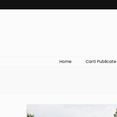
Home
Carti Publicate