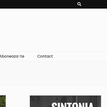
Aboneaza-te
Contact