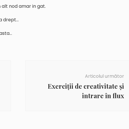
alt nod amar in gat.
a drept…
 asta…
Articolul următor
Exerciţii de creativitate şi
intrare în flux