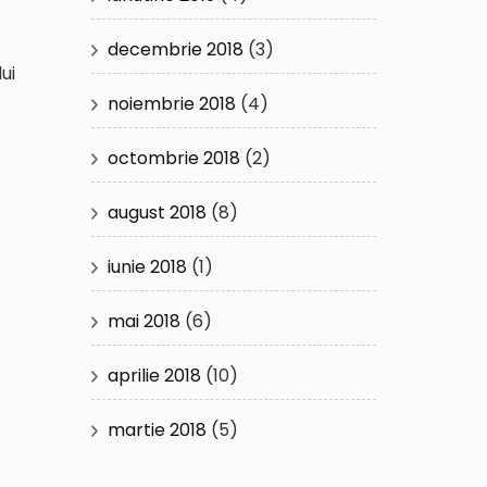
decembrie 2018
(3)
ui
noiembrie 2018
(4)
octombrie 2018
(2)
august 2018
(8)
iunie 2018
(1)
mai 2018
(6)
aprilie 2018
(10)
martie 2018
(5)