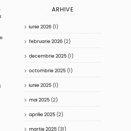
.
ARHIVE
a
iunie 2026
(1)
ce
februarie 2026
(2)
decembrie 2025
(1)
octombrie 2025
(1)
iunie 2025
(1)
d
mai 2025
(2)
aprilie 2025
(2)
martie 2025
(31)