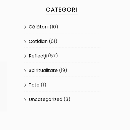
CATEGORII
Călătorii
(10)
Cotidian
(61)
Reflecţii
(57)
Spiritualitate
(19)
Toto
(1)
Uncategorized
(3)