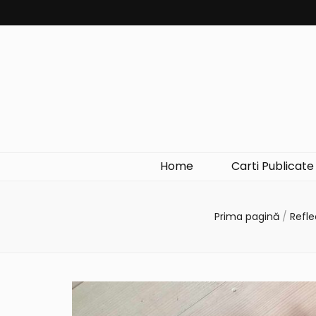
Home
Carti Publicate
Prima pagină
/
Refle