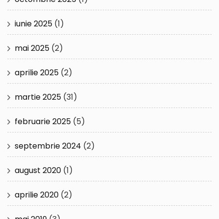
iunie 2025
(1)
mai 2025
(2)
aprilie 2025
(2)
martie 2025
(31)
februarie 2025
(5)
septembrie 2024
(2)
august 2020
(1)
aprilie 2020
(2)