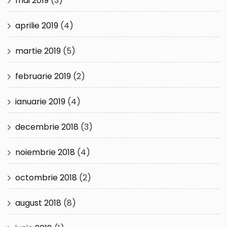
mai 2019
(3)
aprilie 2019
(4)
martie 2019
(5)
februarie 2019
(2)
ianuarie 2019
(4)
decembrie 2018
(3)
noiembrie 2018
(4)
octombrie 2018
(2)
august 2018
(8)