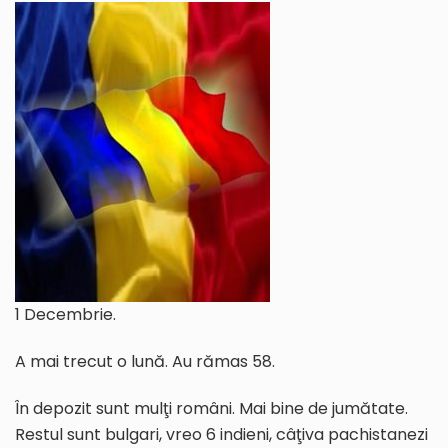
1 Decembrie.
A mai trecut o lună. Au rămas 58.
În depozit sunt mulţi români. Mai bine de jumătate.
Restul sunt bulgari, vreo 6 indieni, câţiva pachistanezi