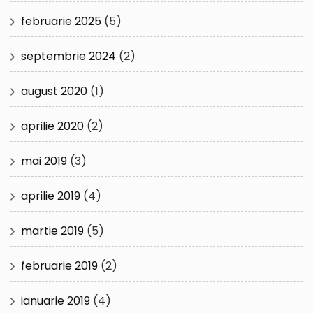
februarie 2025
(5)
septembrie 2024
(2)
august 2020
(1)
aprilie 2020
(2)
mai 2019
(3)
aprilie 2019
(4)
martie 2019
(5)
februarie 2019
(2)
ianuarie 2019
(4)