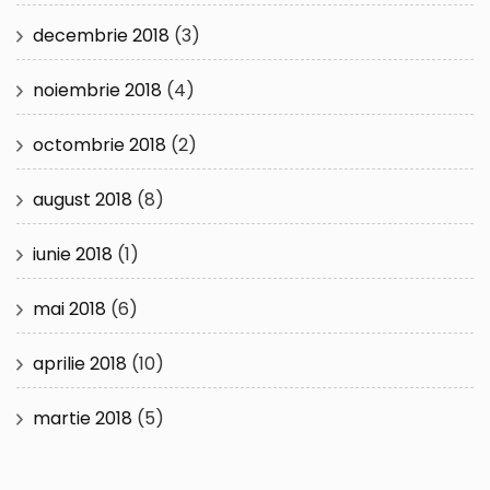
decembrie 2018
(3)
noiembrie 2018
(4)
octombrie 2018
(2)
august 2018
(8)
iunie 2018
(1)
mai 2018
(6)
aprilie 2018
(10)
martie 2018
(5)