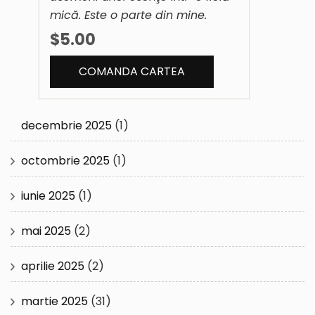
mică. Este o parte din mine.
$5.00
decembrie 2025
(1)
octombrie 2025
(1)
iunie 2025
(1)
mai 2025
(2)
aprilie 2025
(2)
martie 2025
(31)